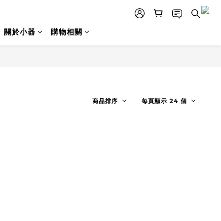
關於小器
購物相關
商品排序
每頁顯示 24 個