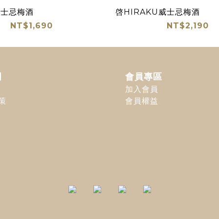
威士忌梅酒
啓HIRAKU威士忌梅酒
NT$1,690
NT$2,190
明
會員專區
加入會員
策
會員權益