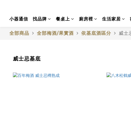
小器通信
找品牌
餐桌上
廚房裡
生活家居
全部商品
全部梅酒/果實酒
依基底酒區分
威士
威士忌基底