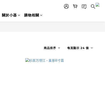
關於小器
購物相關
商品排序
每頁顯示 24 個