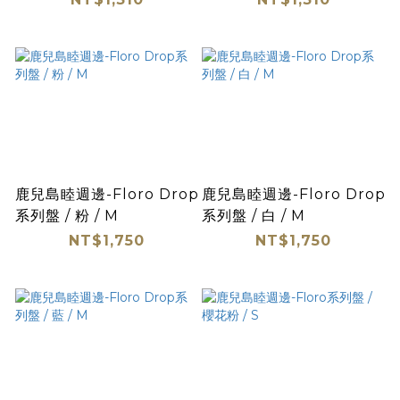
鹿兒島睦週邊-Floro Drop
鹿兒島睦週邊-Floro Drop
系列盤 / 粉 / M
系列盤 / 白 / M
NT$1,750
NT$1,750