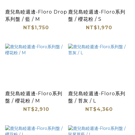
鹿兒島睦週邊-Floro Drop
鹿兒島睦週邊-Floro系列
系列盤 / 藍 / M
盤 / 櫻花粉 / S
NT$1,750
NT$1,970
鹿兒島睦週邊-Floro系列
鹿兒島睦週邊-Floro系列
盤 / 櫻花粉 / M
盤 / 苔灰 / L
NT$2,910
NT$4,360