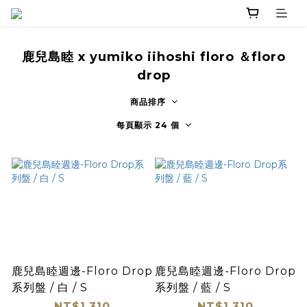
鹿兒島睦 x yumiko iihoshi floro ＆floro
drop
商品排序
每頁顯示 24 個
鹿兒島睦週邊-Floro Drop
鹿兒島睦週邊-Floro Drop
系列盤 / 白 / S
系列盤 / 藍 / S
NT$1,310
NT$1,310