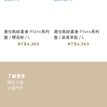
鹿兒島睦週邊-Floro系列
鹿兒島睦週邊-Floro系列
盤 / 櫻花粉 / L
盤 / 鼠尾草藍 / L
NT$4,360
NT$4,360
了解更多
關於小器
小器門市