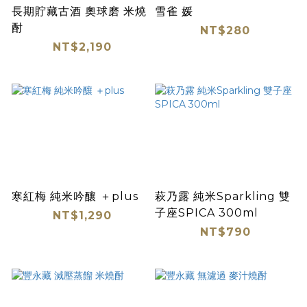
長期貯藏古酒 奧球磨 米燒
雪雀 媛
酎
NT$280
NT$2,190
寒紅梅 純米吟釀 ＋plus
萩乃露 純米Sparkling 雙
子座SPICA 300ml
NT$1,290
NT$790