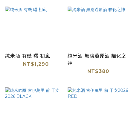
純米酒 有磯 曙 初嵐
純米酒 無濾過原酒 貓化之
神
NT$1,290
NT$380