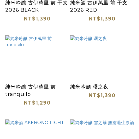
純米吟釀 古伊萬里 前 干支
純米酒 古伊萬里 前 干支
2026 BLACK
2026 RED
NT$1,390
NT$1,390
純米吟釀 古伊萬里 前
純米吟釀 曙之夜
tranquilo
NT$1,390
NT$1,290