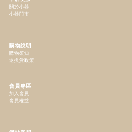
關於小器
小器門市
購物說明
購物須知
退換貨政策
會員專區
加入會員
會員權益