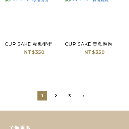
CUP SAKE 赤鬼衝衝
CUP SAKE 青鬼跑跑
NT$350
NT$350
1
2
3
了解更多