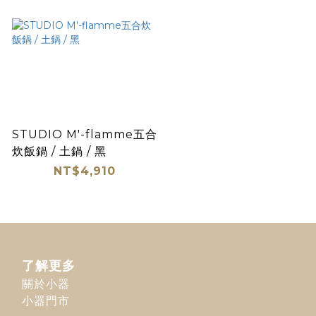
STUDIO M'-flamme五合
炊飯鍋 / 土鍋 / 黑
NT$4,910
了解更多
關於小器
小器門市