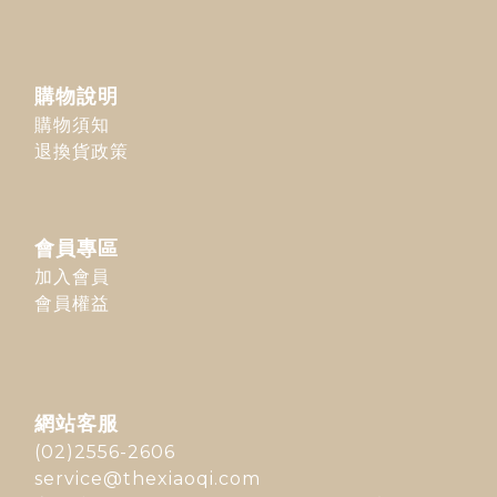
購物說明
購物須知
退換貨政策
會員專區
加入會員
會員權益
網站客服
(02)2556-2606
service@thexiaoqi.com