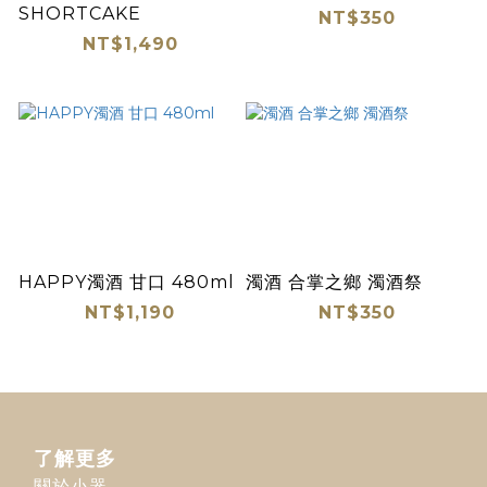
SHORTCAKE
NT$350
NT$1,490
HAPPY濁酒 甘口 480ml
濁酒 合掌之鄉 濁酒祭
NT$1,190
NT$350
了解更多
關於小器