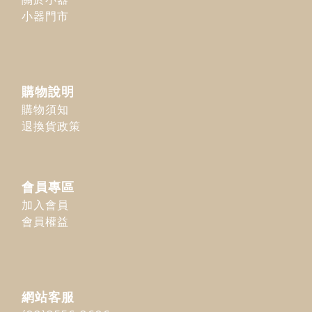
小器門市
購物說明
購物須知
退換貨政策
會員專區
加入會員
會員權益
網站客服