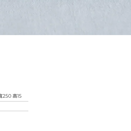
250 高15