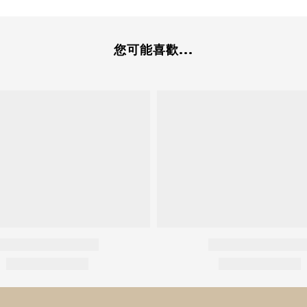
您可能喜歡...