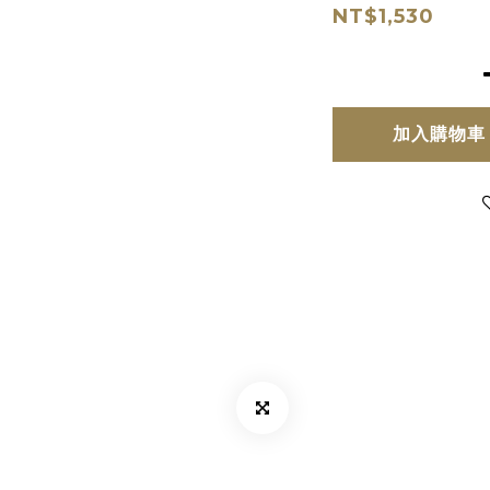
NT$1,530
加入購物車