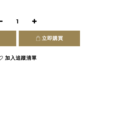
立即購買
加入追蹤清單