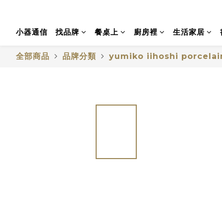
小器通信
找品牌
餐桌上
廚房裡
生活家居
全部商品
品牌分類
yumiko iihoshi porcelai