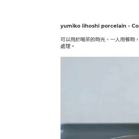
yumiko iihoshi porcelain -
可以用於喝茶的時光、一人用餐時
處理。