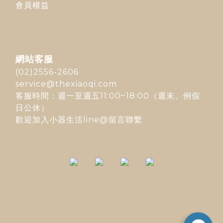
會員權益
網站客服
(02)2556-2606
service@thexiaoqi.com
客服時間：週一至週五11:00~18:00（週末、例假
日公休）
歡迎加入
小器生活line@
留言聯繫