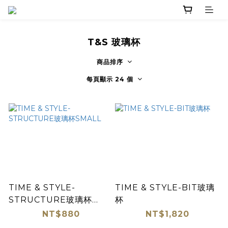
T&S 玻璃杯
商品排序
每頁顯示 24 個
TIME & STYLE-
TIME & STYLE-BIT玻璃
STRUCTURE玻璃杯
杯
SMALL
NT$880
NT$1,820