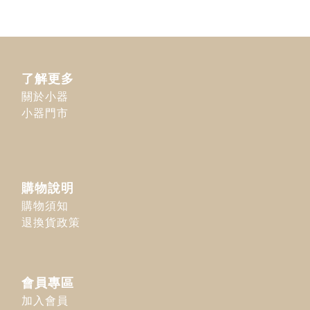
了解更多
關於小器
小器門市
購物說明
購物須知
退換貨政策
會員專區
加入會員