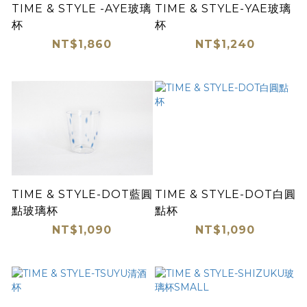
TIME & STYLE -AYE玻璃
TIME & STYLE-YAE玻璃
杯
杯
NT$1,860
NT$1,240
TIME & STYLE-DOT藍圓
TIME & STYLE-DOT白圓
點玻璃杯
點杯
NT$1,090
NT$1,090