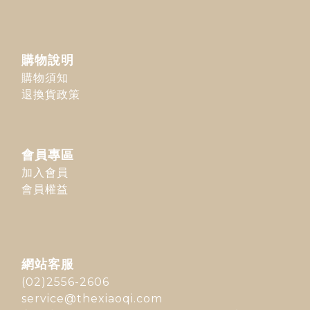
購物說明
購物須知
退換貨政策
會員專區
加入會員
會員權益
網站客服
(02)2556-2606
service@thexiaoqi.com