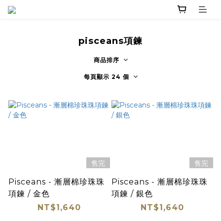
pisceans項鍊
商品排序
每頁顯示 24 個
售完
售完
Pisceans - 漸層棉珍珠珠
Pisceans - 漸層棉珍珠珠
項鍊 / 金色
項鍊 / 銀色
NT$1,640
NT$1,640