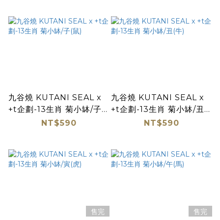
九谷燒 KUTANI SEAL x
九谷燒 KUTANI SEAL x
+t企劃-13生肖 菊小缽/子
+t企劃-13生肖 菊小缽/丑
(鼠)
(牛)
NT$590
NT$590
售完
售完