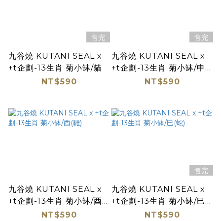
售完
售完
九谷燒 KUTANI SEAL x
九谷燒 KUTANI SEAL x
+t企劃-13生肖 菊小缽/貓
+t企劃-13生肖 菊小缽/申
(猴)
NT$590
NT$590
售完
九谷燒 KUTANI SEAL x
九谷燒 KUTANI SEAL x
+t企劃-13生肖 菊小缽/酉
+t企劃-13生肖 菊小缽/巳
(雞)
(蛇)
NT$590
NT$590