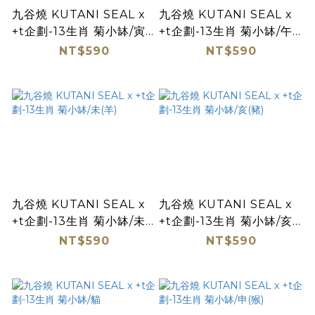
九谷燒 KUTANI SEAL x
九谷燒 KUTANI SEAL x
+t企劃-13生肖 菊小缽/寅
+t企劃-13生肖 菊小缽/午
(虎)
(馬)
NT$590
NT$590
九谷燒 KUTANI SEAL x
九谷燒 KUTANI SEAL x
+t企劃-13生肖 菊小缽/未
+t企劃-13生肖 菊小缽/亥
(羊)
(豬)
NT$590
NT$590