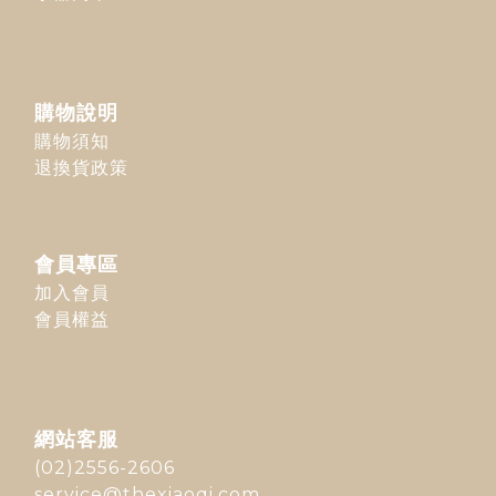
購物說明
購物須知
退換貨政策
會員專區
加入會員
會員權益
網站客服
(02)2556-2606
service@thexiaoqi.com