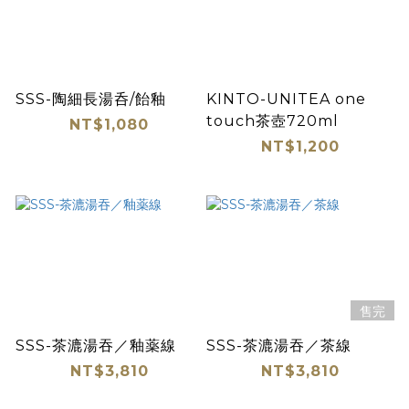
SSS-陶細長湯呑/飴釉
KINTO-UNITEA one
touch茶壺720ml
NT$1,080
NT$1,200
售完
SSS-茶漉湯吞／釉薬線
SSS-茶漉湯吞／茶線
NT$3,810
NT$3,810