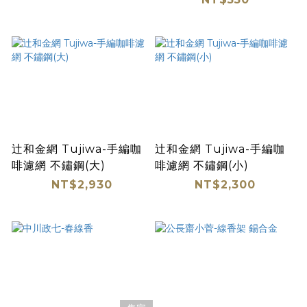
辻和金網 Tujiwa-手編咖
辻和金網 Tujiwa-手編咖
啡濾網 不鏽鋼(大)
啡濾網 不鏽鋼(小)
NT$2,930
NT$2,300