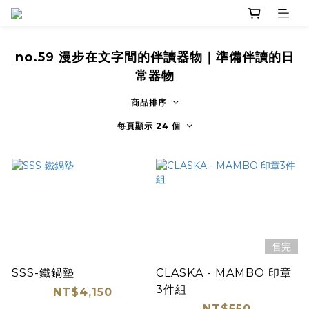
no.59 漫步在文字間的伴讀器物｜準備伴讀的日
常器物
商品排序
每頁顯示 24 個
售完
SSS-鐵鍋墊
CLASKA - MAMBO 印章
3件組
NT$4,150
NT$550