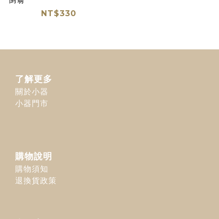
NT$330
了解更多
關於小器
小器門市
購物說明
購物須知
退換貨政策