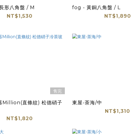
銅長形八角盤 / M
fog - 黃銅八角盤 / L
NT$1,530
NT$1,890
售完
Million(直條紋) 松德硝子
東屋-茶海/中
杯
NT$1,310
NT$1,820