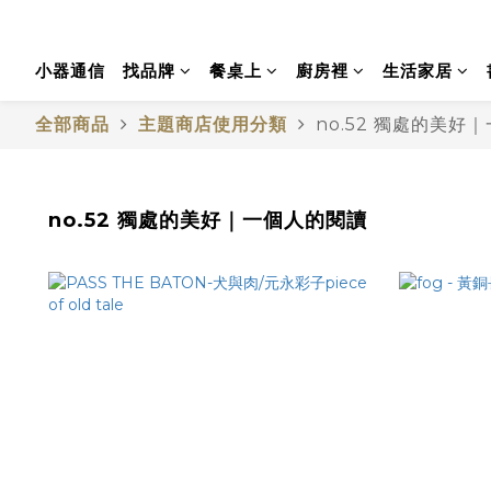
小器通信
找品牌
餐桌上
廚房裡
生活家居
全部商品
主題商店使用分類
no.52 獨處的美好
no.52 獨處的美好｜一個人的閱讀