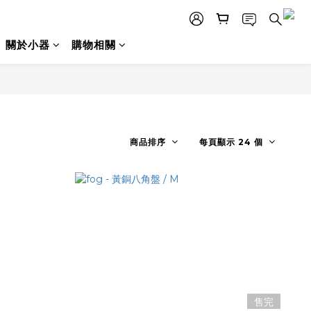
關於小器
購物相關
商品排序
每頁顯示 24 個
售完