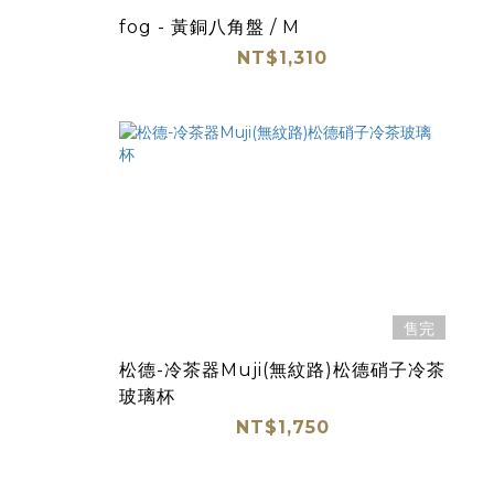
fog - 黃銅八角盤 / M
NT$1,310
售完
松德-冷茶器Muji(無紋路)松德硝子冷茶
玻璃杯
NT$1,750