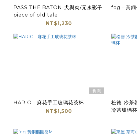
PASS THE BATON-犬與肉/元永彩子
fog - 黃
piece of old tale
NT$1,230
售完
HARIO - 麻花手工玻璃花茶杯
松德-冷茶器
冷茶玻璃
NT$1,500