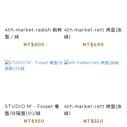
4th-market-radish 焗烤
4th market-rett 烤皿(灰
盤／綠
綠)
NT$800
NT$690
STUDIO M' - Fosset 餐
4th market-rett 烤盤(灰
盤/分隔盤(小)/綠
綠)
NT$950
NT$550