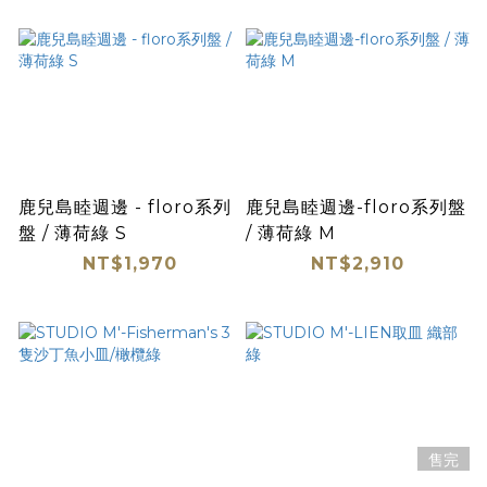
鹿兒島睦週邊 - floro系列
鹿兒島睦週邊-floro系列盤
盤 / 薄荷綠 S
/ 薄荷綠 M
NT$1,970
NT$2,910
售完