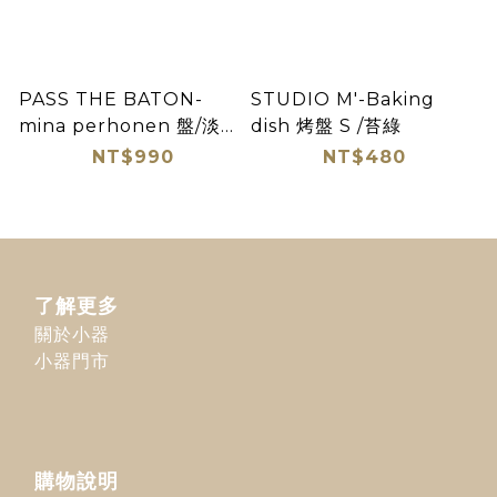
PASS THE BATON-
STUDIO M'-Baking
mina perhonen 盤/淡綠
dish 烤盤 S /苔綠
花/盈盈花系列
NT$990
NT$480
了解更多
關於小器
小器門市
購物說明