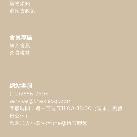
購物須知
退換貨政策
會員專區
加入會員
會員權益
網站客服
(02)2556-2606
service@thexiaoqi.com
客服時間：週一至週五11:00~18:00（週末、例假
日公休）
歡迎加入
小器生活line@
留言聯繫