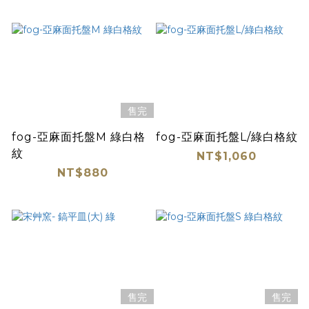
售完
fog-亞麻面托盤M 綠白格
fog-亞麻面托盤L/綠白格紋
紋
NT$1,060
NT$880
售完
售完