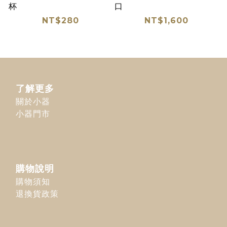
杯
口
NT$280
NT$1,600
了解更多
關於小器
小器門市
購物說明
購物須知
退換貨政策