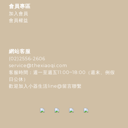
會員專區
加入會員
會員權益
網站客服
(02)2556-2606
service@thexiaoqi.com
客服時間：週一至週五11:00~18:00（週末、例假
日公休）
歡迎加入
小器生活line@
留言聯繫