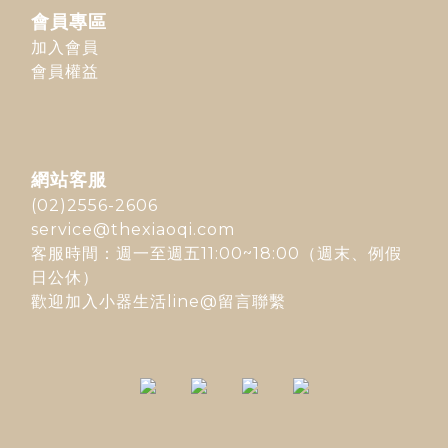
會員專區
加入會員
會員權益
網站客服
(02)2556-2606
service@thexiaoqi.com
客服時間：週一至週五11:00~18:00（週末、例假
日公休）
歡迎加入
小器生活line@
留言聯繫