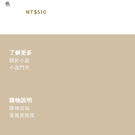
色
NT$510
了解更多
關於小器
小器門市
購物說明
購物須知
退換貨政策