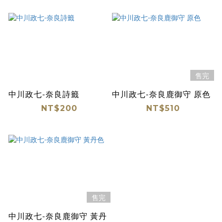
售完
中川政七-奈良詩籤
中川政七-奈良鹿御守 原色
NT$200
NT$510
售完
中川政七-奈良鹿御守 黃丹