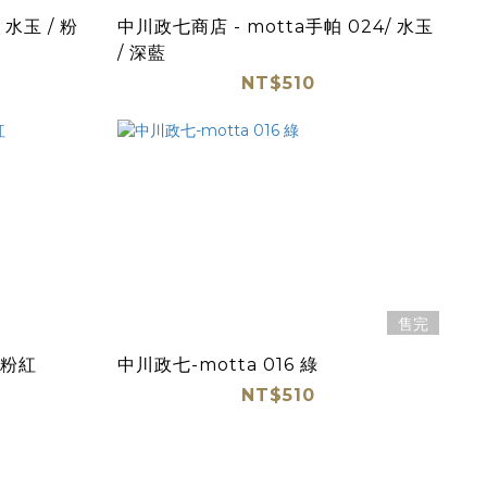
 水玉 / 粉
中川政七商店 - motta手帕 024/ 水玉
/ 深藍
NT$510
售完
 粉紅
中川政七-motta 016 綠
NT$510