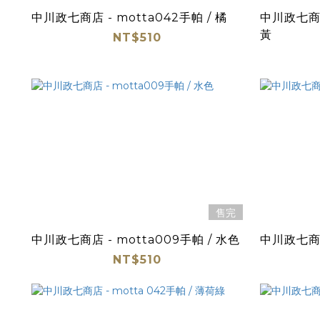
中川政七商店 - motta042手帕 / 橘
中川政七商店 
黃
NT$510
售完
中川政七商店 - motta009手帕 / 水色
中川政七商店 
NT$510