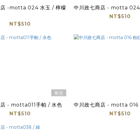
-motta 024 水玉 / 檸檬
中川政七商店 - motta 024
NT$510
NT$510
售完
- motta011手帕 / 水色
中川政七商店 - motta 016
NT$510
NT$510