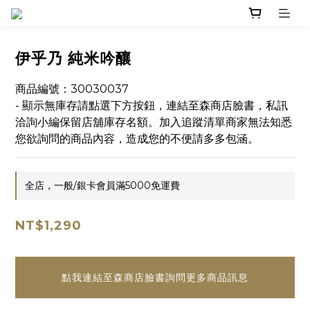
伊乎乃 純米吟釀
商品編號：30030037
- 顯示無庫存請點選下方按鈕，連結至森商店臉書，私訊
洽詢小編保留店舖庫存名額。加入追蹤清單商家無法知悉
您欲詢問的商品內容，造成您的不便請多多包涵。
全店，一般/銀卡會員滿5000免運費
NT$1,290
點我連結至森商店臉書詢問更多商品訊息