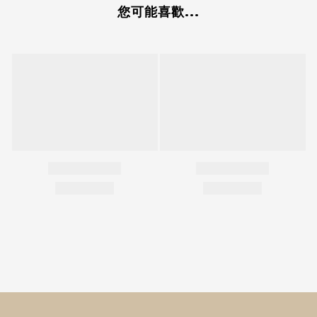
您可能喜歡...