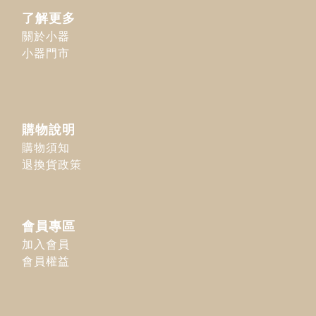
了解更多
關於小器
小器門市
購物說明
購物須知
退換貨政策
會員專區
加入會員
會員權益