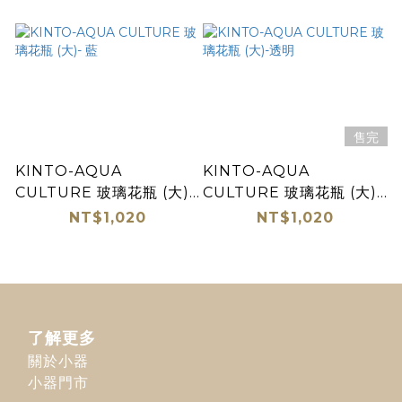
售完
KINTO-AQUA
KINTO-AQUA
CULTURE 玻璃花瓶 (大)-
CULTURE 玻璃花瓶 (大)-
藍
透明
NT$1,020
NT$1,020
了解更多
關於小器
小器門市