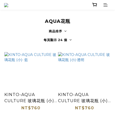
AQUA花瓶
商品排序
每頁顯示 24 個
KINTO-AQUA
KINTO-AQUA
CULTURE 玻璃花瓶 (小)-
CULTURE 玻璃花瓶 (小)-
藍
透明
NT$760
NT$760