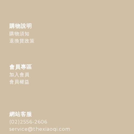
購物說明
購物須知
退換貨政策
會員專區
加入會員
會員權益
網站客服
(02)2556-2606
service@thexiaoqi.com