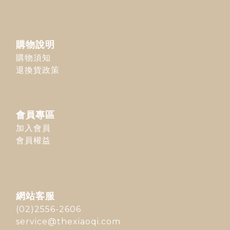
購物說明
購物須知
退換貨政策
會員專區
加入會員
會員權益
網站客服
(02)2556-2606
service@thexiaoqi.com