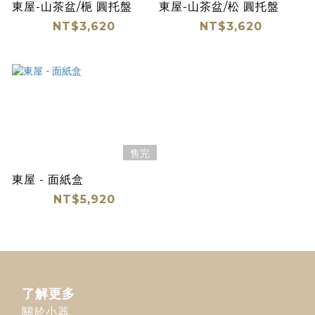
東屋-山茶盆/梔 圓托盤
東屋-山茶盆/松 圓托盤
NT$3,620
NT$3,620
售完
東屋 - 面紙盒
NT$5,920
了解更多
關於小器