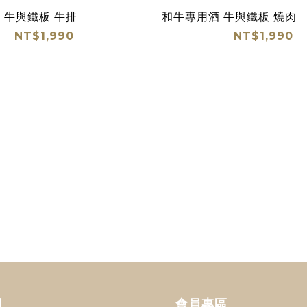
 牛與鐵板 牛排
和牛專用酒 牛與鐵板 燒肉
NT$1,990
NT$1,990
明
會員專區