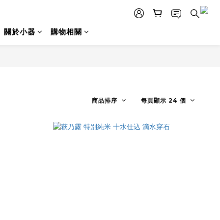
關於小器
購物相關
商品排序
每頁顯示 24 個