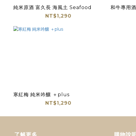
純米原酒 富久長 海風土 Seafood
和牛專用酒
NT$1,290
寒紅梅 純米吟釀 ＋plus
NT$1,290
了解更多
購物說