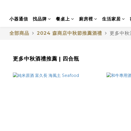
小器通信
找品牌
餐桌上
廚房裡
生活家居
全部商品
2024 森商店中秋節推薦酒禮
更多中秋酒
更多中秋酒禮推薦 | 四合瓶