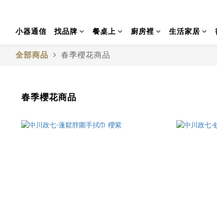
小器通信
找品牌
餐桌上
廚房裡
生活家居
全部商品
春季櫻花商品
春季櫻花商品