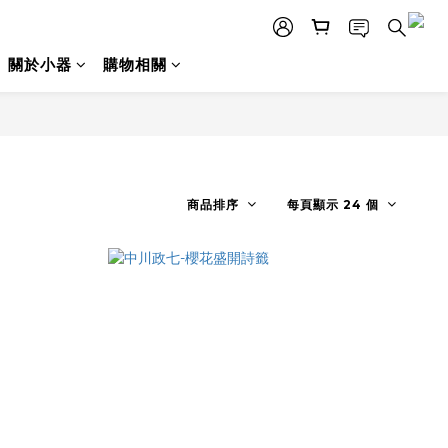
關於小器
購物相關
商品排序
每頁顯示 24 個