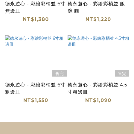
德永遊心 - 彩繪彩梢並 6寸
德永遊心 - 彩繪彩梢並 飯
無邊皿
碗 圓
NT$1,380
NT$1,220
售完
售完
德永遊心 - 彩繪彩梢並 6寸
德永遊心 - 彩繪彩梢並 4.5
粗邊皿
寸粗邊皿
NT$1,550
NT$1,090