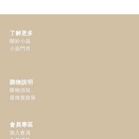
了解更多
關於小器
小器門市
購物說明
購物須知
退換貨政策
會員專區
加入會員