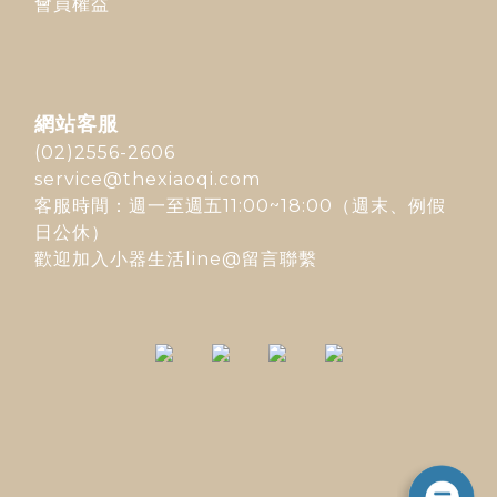
會員權益
網站客服
(02)2556-2606
service@thexiaoqi.com
客服時間：週一至週五11:00~18:00（週末、例假
日公休）
歡迎加入
小器生活line@
留言聯繫