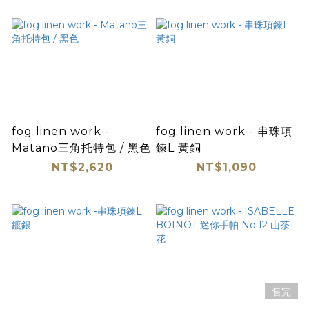
fog linen work -
fog linen work - 串珠項
Matano三角托特包 / 黑色
鍊L 黃銅
NT$2,620
NT$1,090
售完