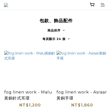
包款、飾品配件
商品排序
每頁顯示 24 個
fog linen work - Malu
fog linen work - Asraar
黃銅針式耳環
黃銅手環
NT$1,200
NT$1,860