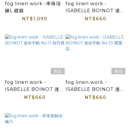
fog linen work -串珠項
fog linen work -
鍊L 鍍銀
ISABELLE BOINOT 迷你
手帕 No.12 山茶花
NT$1,090
NT$660
售完
售完
fog linen work -
fog linen work -
ISABELLE BOINOT 迷你
ISABELLE BOINOT 迷你
手帕 No.11 桂竹香
手帕 No.10 罌粟花
NT$660
NT$660