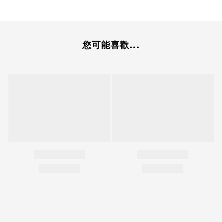
您可能喜歡...