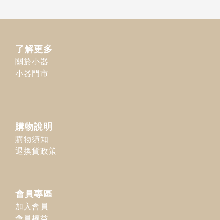
了解更多
關於小器
小器門市
購物說明
購物須知
退換貨政策
會員專區
加入會員
會員權益