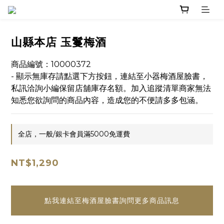
山縣本店 玉鬘梅酒
商品編號：10000372
- 顯示無庫存請點選下方按鈕，連結至小器梅酒屋臉書，
私訊洽詢小編保留店舖庫存名額。加入追蹤清單商家無法
知悉您欲詢問的商品內容，造成您的不便請多多包涵。
全店，一般/銀卡會員滿5000免運費
NT$1,290
點我連結至梅酒屋臉書詢問更多商品訊息