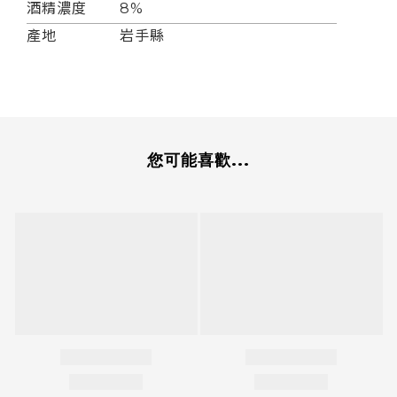
酒精濃度
8%
產地
岩手縣
您可能喜歡...