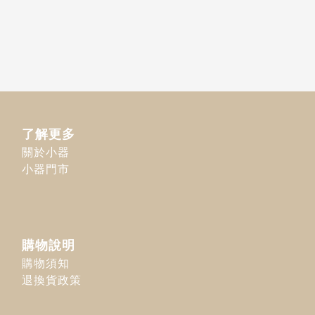
了解更多
關於小器
小器門市
購物說明
購物須知
退換貨政策