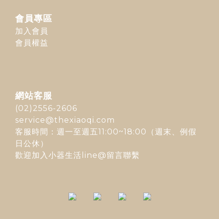
會員專區
加入會員
會員權益
網站客服
(02)2556-2606
service@thexiaoqi.com
客服時間：週一至週五11:00~18:00（週末、例假
日公休）
歡迎加入
小器生活line@
留言聯繫