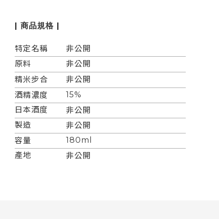
| 商品規格 |
特定名稱
非公開
原料
非公開
精米步合
非公開
15%
酒精濃度
日本酒度
非公開
製造
非公開
180ml
容量
產地
非公開