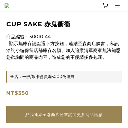
CUP SAKE 赤鬼衝衝
商品編號：30010144
- 顯示無庫存請點選下方按鈕，連結至森商店臉書，私訊
洽詢小編保留店舖庫存名額。加入追蹤清單商家無法知悉
您欲詢問的商品內容，造成您的不便請多多包涵。
全店，一般/銀卡會員滿5000免運費
NT$350
點我連結至森商店臉書詢問更多商品訊息