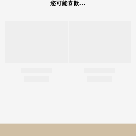
您可能喜歡...