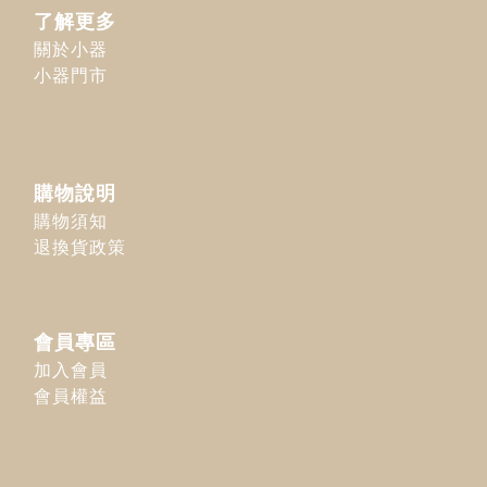
了解更多
關於小器
小器門市
購物說明
購物須知
退換貨政策
會員專區
加入會員
會員權益