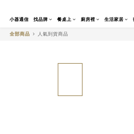
小器通信
找品牌
餐桌上
廚房裡
生活家居
全部商品
人氣到貨商品