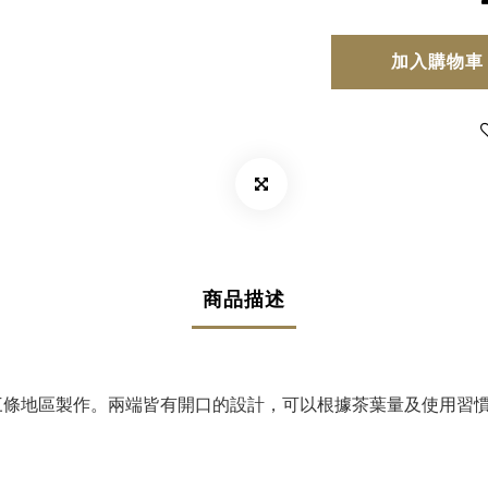
加入購物車
商品描述
三條地區製作。
兩端皆有開口的設計，可以根據茶葉量及使用習