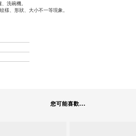
爐、洗碗機。
、紋樣、形狀、大小不一等現象。
您可能喜歡...