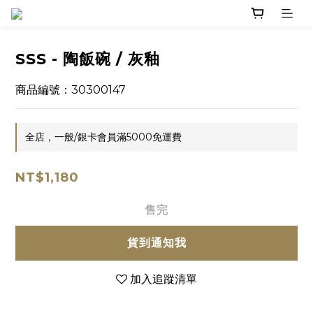
SSS - 陶飯碗 / 灰釉
商品編號：30300147
全店，一般/銀卡會員滿5000免運費
NT$1,180
售完
貨到通知我
加入追蹤清單