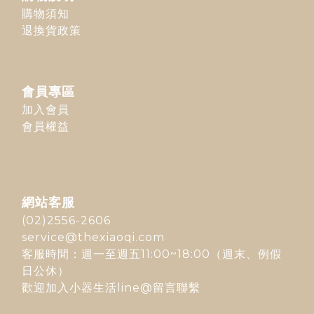
購物須知
退換貨政策
會員專區
加入會員
會員權益
網站客服
(02)2556-2606
service@thexiaoqi.com
客服時間：週一至週五11:00~18:00（週末、例假
日公休）
歡迎加入
小器生活line@
留言聯繫