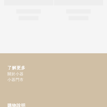
了解更多
關於小器
小器門市
購物說明