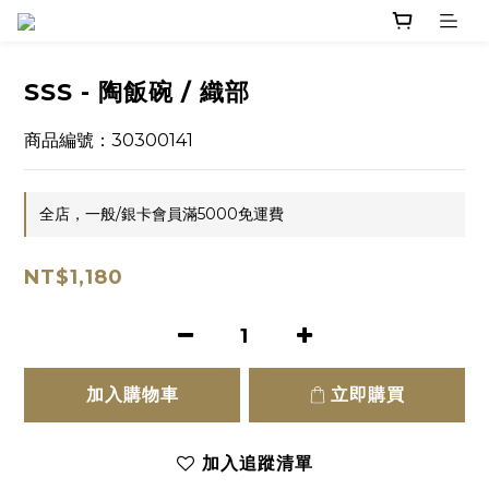
SSS - 陶飯碗 / 織部
商品編號：30300141
全店，一般/銀卡會員滿5000免運費
NT$1,180
加入購物車
立即購買
加入追蹤清單