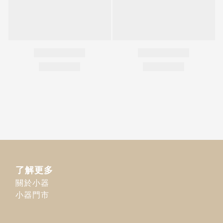
了解更多
關於小器
小器門市