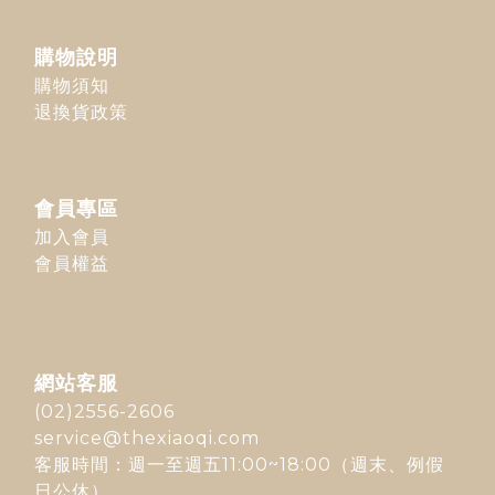
購物說明
購物須知
退換貨政策
會員專區
加入會員
會員權益
網站客服
(02)2556-2606
service@thexiaoqi.com
客服時間：週一至週五11:00~18:00（週末、例假
日公休）