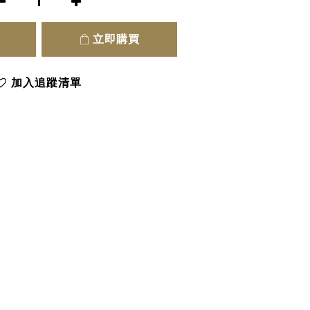
立即購買
加入追蹤清單