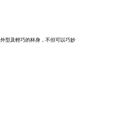
的外型及輕巧的杯身，不但可以巧妙