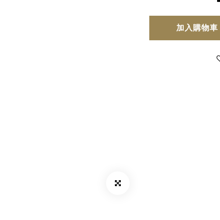
加入購物車