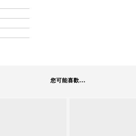
您可能喜歡...