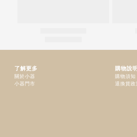
了解更多
購物說
關於小器
購物須知
小器門市
退換貨政