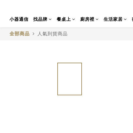
小器通信
找品牌
餐桌上
廚房裡
生活家居
全部商品
人氣到貨商品