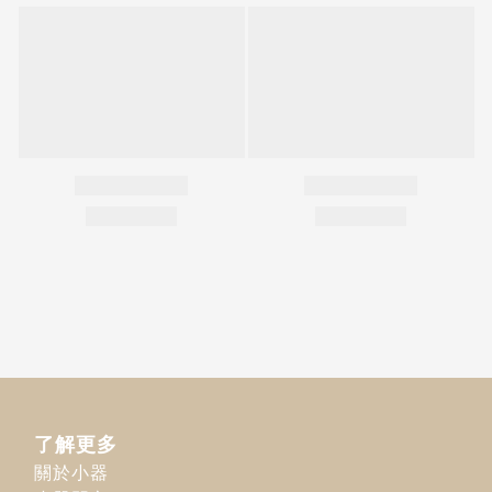
了解更多
關於小器