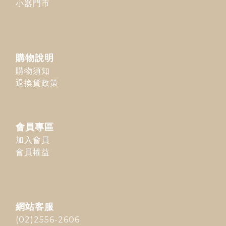
小器門市
購物說明
購物須知
退換貨政策
會員專區
加入會員
會員權益
網站客服
(02)2556-2606