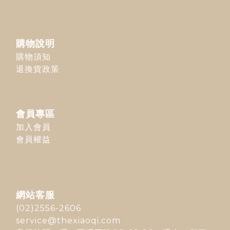
購物說明
購物須知
退換貨政策
會員專區
加入會員
會員權益
網站客服
(02)2556-2606
service@thexiaoqi.com