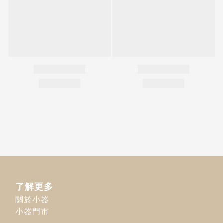
了解更多
關於小器
小器門市