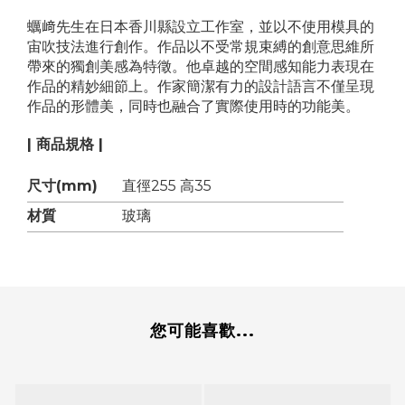
蠣﨑先生在日本香川縣設立工作室，並以不使用模具的
宙吹技法進行創作。作品以不受常規束縛的創意思維所
帶來的獨創美感為特徵。他卓越的空間感知能力表現在
作品的精妙細節上。作家簡潔有力的設計語言不僅呈現
作品的形體美，同時也融合了實際使用時的功能美。
| 商品規格 |
尺寸(mm)
直徑255 高35
材質
玻璃
您可能喜歡...