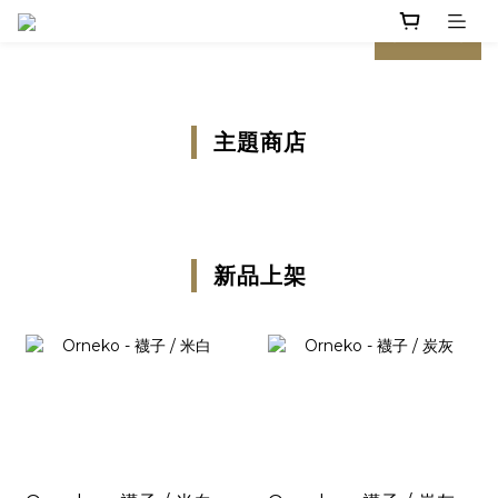
prev
next
主題商店
新品上架