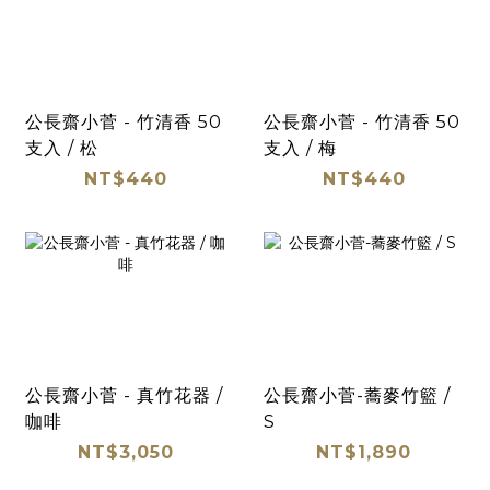
公長齋小菅 - 竹清香 50
公長齋小菅 - 竹清香 50
支入 / 松
支入 / 梅
NT$440
NT$440
公長齋小菅 - 真竹花器 /
公長齋小菅-蕎麥竹籃 /
咖啡
S
NT$3,050
NT$1,890