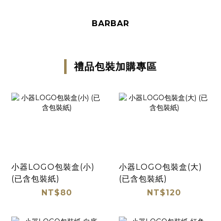
BARBAR
禮品包裝加購專區
小器LOGO包裝盒(小)
小器LOGO包裝盒(大)
(已含包裝紙)
(已含包裝紙)
NT$80
NT$120