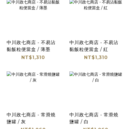
中川政七商店 - 不易沾
中川政七商店 - 不易沾
黏飯粒便當盒 / 薄墨
黏飯粒便當盒 / 紅
NT$1,310
NT$1,310
中川政七商店 - 常滑燒
中川政七商店 - 常滑燒
鹽罐 / 灰
鹽罐 / 白