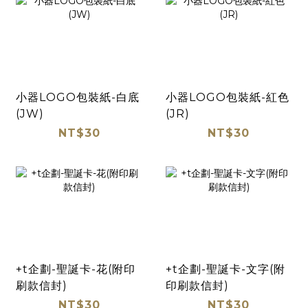
小器LOGO包裝紙-白底
小器LOGO包裝紙-紅色
(JW)
(JR)
NT$30
NT$30
+t企劃-聖誕卡-花(附印
+t企劃-聖誕卡-文字(附
刷款信封)
印刷款信封)
NT$30
NT$30