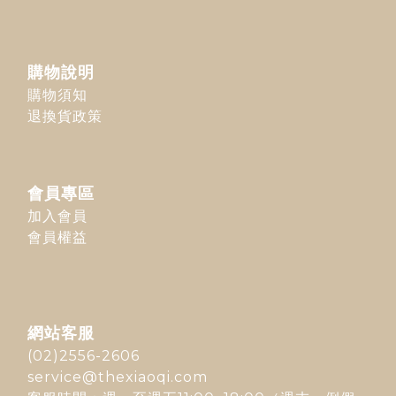
購物說明
購物須知
退換貨政策
會員專區
加入會員
會員權益
網站客服
(02)2556-2606
service@thexiaoqi.com