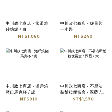
中川政七商店 - 常滑燒
中川政七商店 - 鹽量匙
砂糖罐 / 白
一小匙
NT$1,060
NT$240
中川政七商店 - 瀨戶燒
中川政七商店 - 不易沾
豬口馬克杯 / 虎
黏飯粒便當盒 / 深藍 /
大
NT$910
NT$1,570