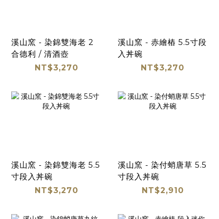
溪山窯 - 染錦雙海老 2
溪山窯 - 赤繪樁 5.5寸段
合德利 / 清酒壺
入丼碗
NT$3,270
NT$3,270
溪山窯 - 染錦雙海老 5.5
溪山窯 - 染付蛸唐草 5.5
寸段入丼碗
寸段入丼碗
NT$3,270
NT$2,910