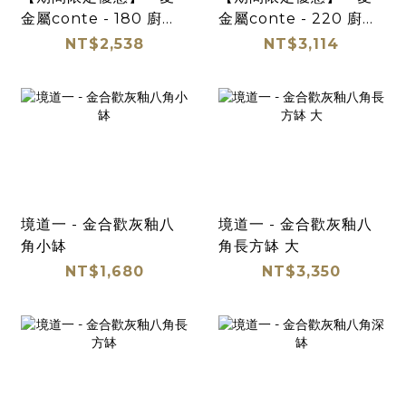
金屬conte - 180 廚房
金屬conte - 220 廚房
料理碗 三件組
料理碗 三件組
NT$2,538
NT$3,114
境道一 - 金合歡灰釉八
境道一 - 金合歡灰釉八
角小缽
角長方缽 大
NT$1,680
NT$3,350