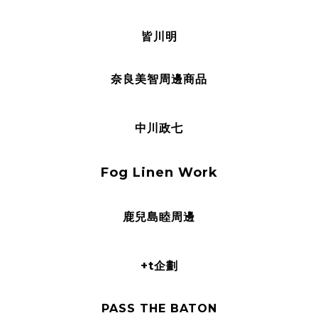
皆川明
奈良美智周邊商品
中川政七
Fog Linen Work
鹿兒島睦周邊
+t企劃
PASS THE BATON