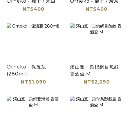
Orneko - 襪子 / 米白
Orneko - 襪子 / 炭灰
NT$400
NT$400
Orneko - 保溫瓶
溪山窯 - 染錦網目魚紋
(280ml)
香酒盃 M
NT$1,090
NT$2,690