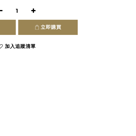
立即購買
加入追蹤清單