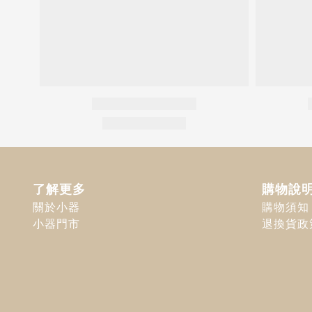
了解更多
購物說
關於小器
購物須知
小器門市
退換貨政