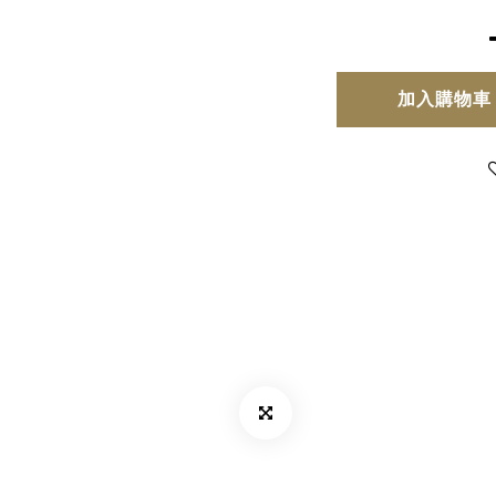
加入購物車