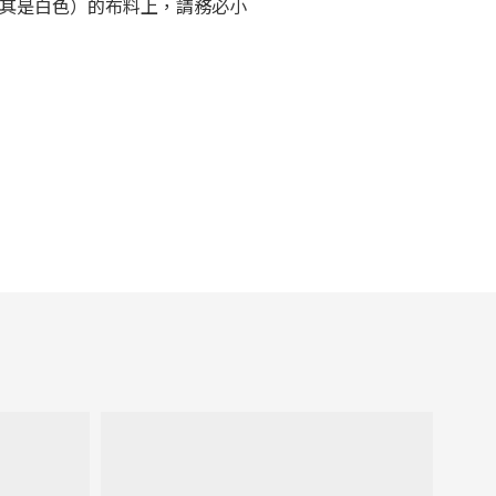
其是白色）的布料上，請務必小