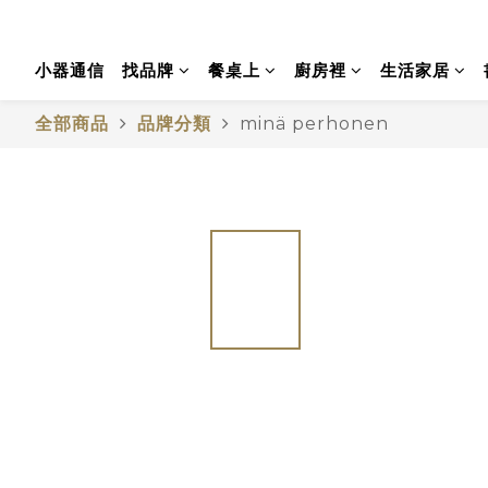
小器通信
找品牌
餐桌上
廚房裡
生活家居
全部商品
品牌分類
minä perhonen