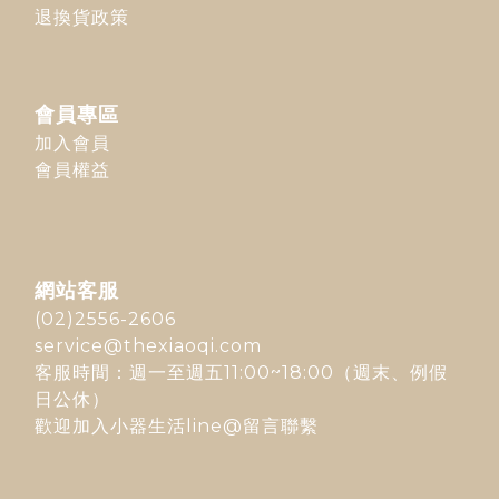
退換貨政策
會員專區
加入會員
會員權益
網站客服
(02)2556-2606
service@thexiaoqi.com
客服時間：週一至週五11:00~18:00（週末、例假
日公休）
歡迎加入
小器生活line@
留言聯繫