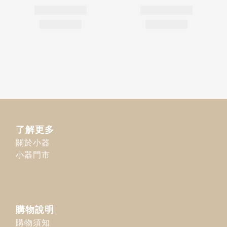
了解更多
關於小器
小器門市
購物說明
購物須知