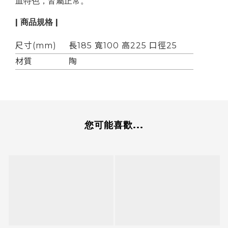
皿特色，皆屬正常。
| 商品規格 |
尺寸(mm)
長185 寬100 高225 口徑25
材質
陶
您可能喜歡...