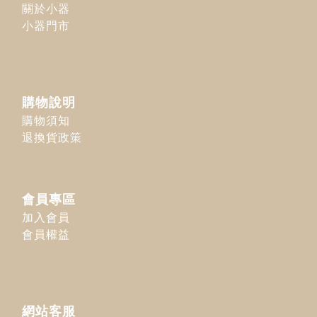
關於小器
小器門市
購物說明
購物須知
退換貨政策
會員專區
加入會員
會員權益
網站客服