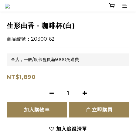
生形由香 - 咖啡杯(白)
商品編號：20300162
全店，一般/銀卡會員滿5000免運費
NT$1,890
加入購物車
立即購買
加入追蹤清單