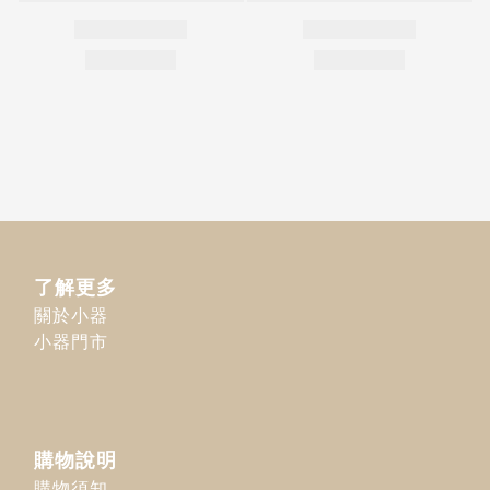
了解更多
關於小器
小器門市
購物說明
購物須知