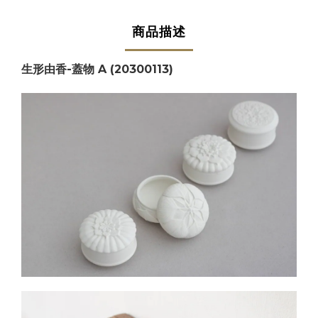
商品描述
生形由香-蓋物 A (20300113)