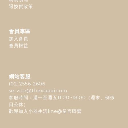
退換貨政策
會員專區
加入會員
會員權益
網站客服
(02)2556-2606
service@thexiaoqi.com
客服時間：週一至週五11:00~18:00（週末、例假
日公休）
歡迎加入
小器生活line@
留言聯繫