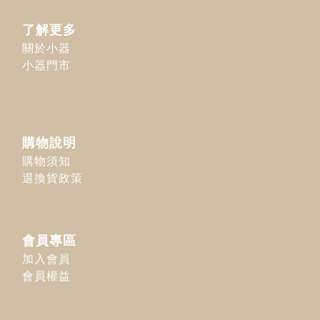
了解更多
關於小器
小器門市
購物說明
購物須知
退換貨政策
會員專區
加入會員
會員權益