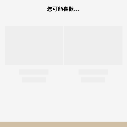
您可能喜歡...