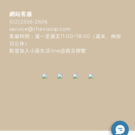
網站客服
(02)2556-2606
service@thexiaoqi.com
客服時間：週一至週五11:00~18:00（週末、例假
日公休）
歡迎加入
小器生活line@
留言聯繫