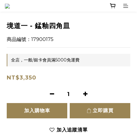
境道一 - 錳釉四角皿
商品編號：17900175
全店，一般/銀卡會員滿5000免運費
NT$3,350
加入購物車
立即購買
加入追蹤清單