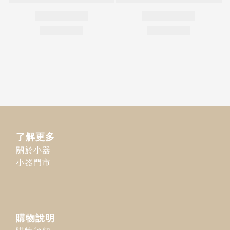
了解更多
關於小器
小器門市
購物說明