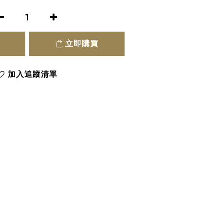
立即購買
加入追蹤清單