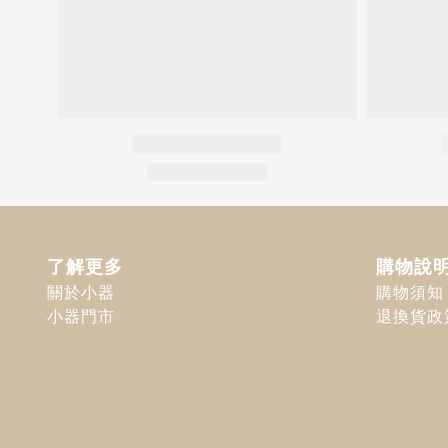
了解更多
購物說
關於小器
購物須知
小器門市
退換貨政