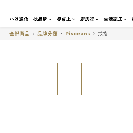
小器通信
找品牌
餐桌上
廚房裡
生活家居
全部商品
品牌分類
Pisceans
戒指