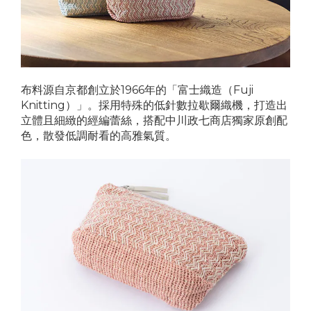
布料源自京都創立於1966年的「富士織造（Fuji
Knitting）」。採用特殊的低針數拉歇爾織機，打造出
立體且細緻的經編蕾絲，搭配中川政七商店獨家原創配
色，散發低調耐看的高雅氣質。