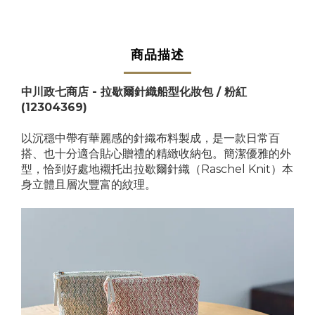
商品描述
中川政七商店 - 拉歇爾針織船型化妝包 / 粉紅
(12304369)
以沉穩中帶有華麗感的針織布料製成，是一款日常百
搭、也十分適合貼心贈禮的精緻收納包。簡潔優雅的外
型，恰到好處地襯托出拉歇爾針織（Raschel Knit）本
身立體且層次豐富的紋理。