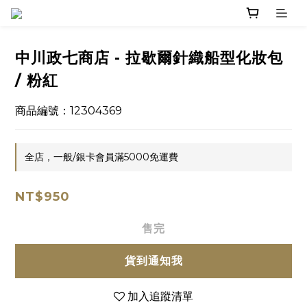
中川政七商店 - 拉歇爾針織船型化妝包
/ 粉紅
商品編號：12304369
全店，一般/銀卡會員滿5000免運費
NT$950
售完
貨到通知我
加入追蹤清單