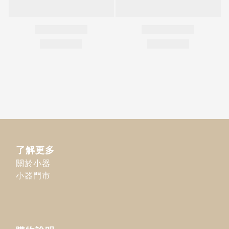
了解更多
關於小器
小器門市