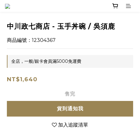
中川政七商店 - 玉手丼碗 / 吳須鹿
商品編號：12304367
全店，一般/銀卡會員滿5000免運費
NT$1,640
售完
貨到通知我
加入追蹤清單