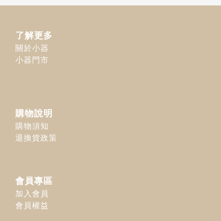
了解更多
關於小器
小器門市
購物說明
購物須知
退換貨政策
會員專區
加入會員
會員權益