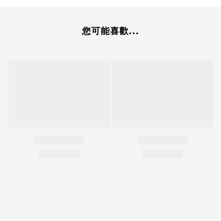
您可能喜歡...