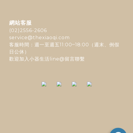
網站客服
(02)2556-2606
service@thexiaoqi.com
客服時間：週一至週五11:00~18:00（週末、例假
日公休）
歡迎加入
小器生活line@
留言聯繫