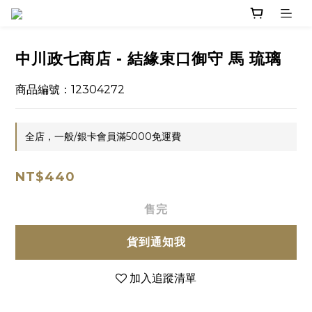
中川政七商店 - 結緣束口御守 馬 琉璃
商品編號：12304272
全店，一般/銀卡會員滿5000免運費
NT$440
售完
貨到通知我
加入追蹤清單