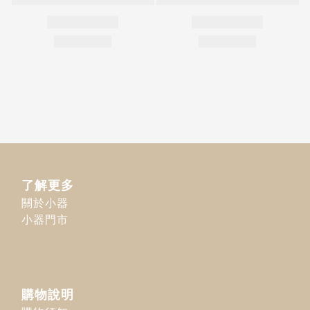
了解更多
關於小器
小器門市
購物說明