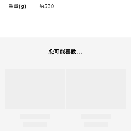
重量(g)
約330
您可能喜歡...