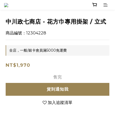
中川政七商店 - 花方巾專用掛架 / 立式
商品編號：12304228
全店，一般/銀卡會員滿5000免運費
NT$1,970
售完
貨到通知我
加入追蹤清單