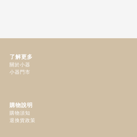
了解更多
關於小器
小器門市
購物說明
購物須知
退換貨政策