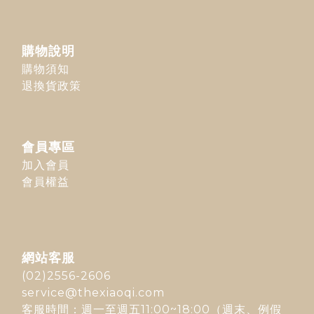
購物說明
購物須知
退換貨政策
會員專區
加入會員
會員權益
網站客服
(02)2556-2606
service@thexiaoqi.com
客服時間：週一至週五11:00~18:00（週末、例假