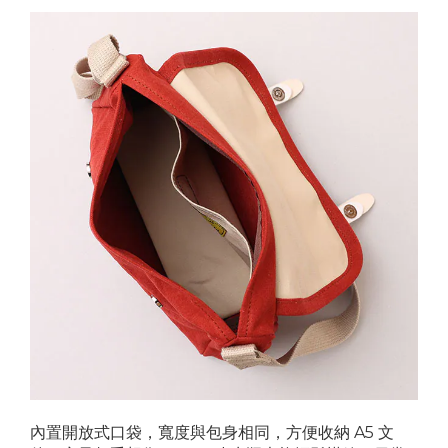
內置開放式口袋，寬度與包身相同，方便收納 A5 文