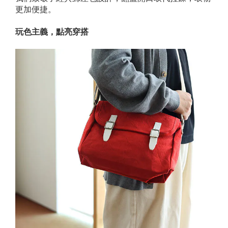
更加便捷。
玩色主義，點亮穿搭