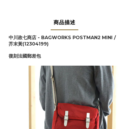
商品描述
中川政七商店 - BAGWORKS POSTMAN2 MINI /
芥末黃
(12304199)
復刻法國郵差包