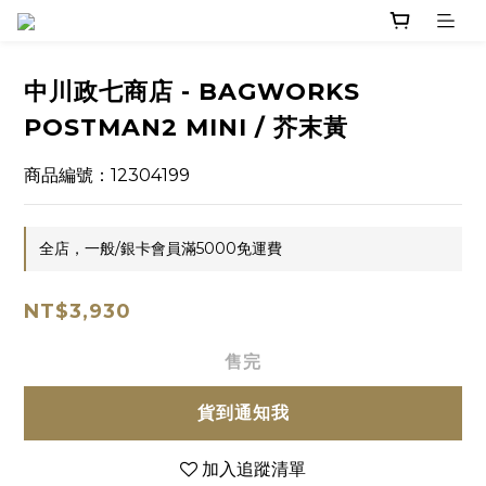
中川政七商店 - BAGWORKS
POSTMAN2 MINI / 芥末黃
商品編號：12304199
全店，一般/銀卡會員滿5000免運費
NT$3,930
售完
貨到通知我
加入追蹤清單