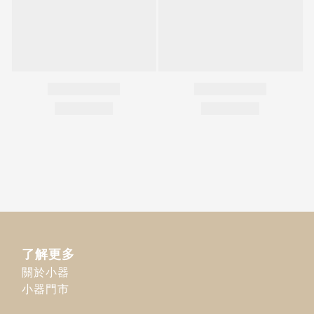
了解更多
關於小器
小器門市