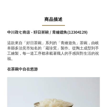
商品描述
中川政七商店 - 好日茶碗 / 青繪遊魚(12304129)
這款來自「好日茶碗」系列的「青繪遊魚」茶碗，由岐
阜縣多治見市知名的「蔵珍窯」製作。從陶土成型到手
工繪製，每一道工序都承載著職人的手感與對生活的祝
福。
在茶碗中自在悠游