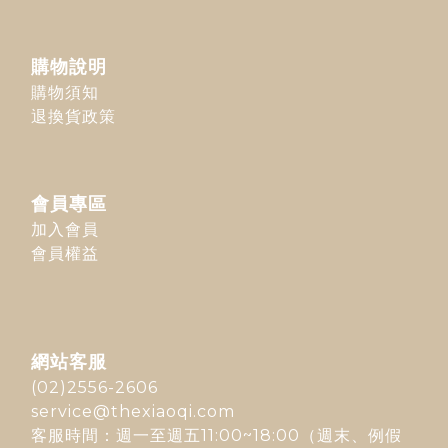
購物說明
購物須知
退換貨政策
會員專區
加入會員
會員權益
網站客服
(02)2556-2606
service@thexiaoqi.com
客服時間：週一至週五11:00~18:00（週末、例假