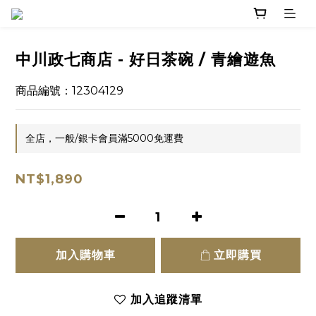
中川政七商店 - 好日茶碗 / 青繪遊魚
商品編號：12304129
全店，一般/銀卡會員滿5000免運費
NT$1,890
加入購物車
立即購買
加入追蹤清單