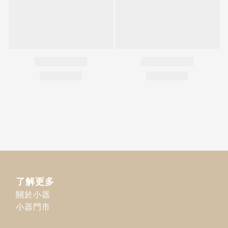
了解更多
關於小器
小器門市