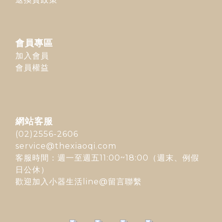
會員專區
加入會員
會員權益
網站客服
(02)2556-2606
service@thexiaoqi.com
客服時間：週一至週五11:00~18:00（週末、例假
日公休）
歡迎加入
小器生活line@
留言聯繫