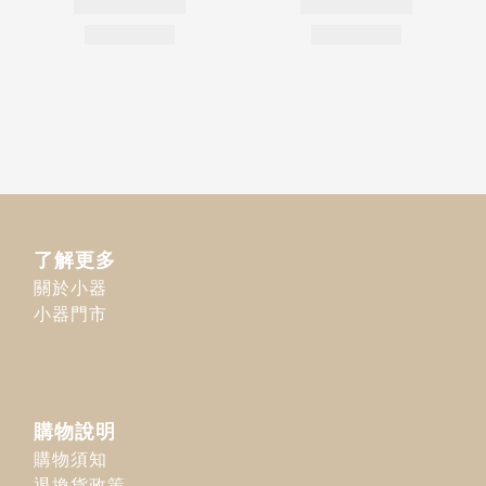
了解更多
關於小器
小器門市
購物說明
購物須知
退換貨政策