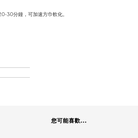
0-30分鐘，可加速方巾軟化。
您可能喜歡...