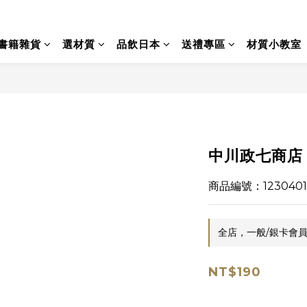
書籍雜貨
選材質
品飲日本
送禮專區
材質小教室
中川政七商店 
商品編號：1230401
全店，一般/銀卡會員
NT$190