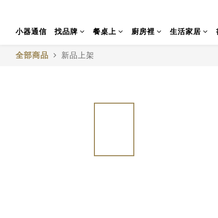
小器通信
找品牌
餐桌上
廚房裡
生活家居
全部商品
新品上架